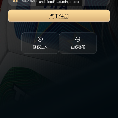
undefined/load.min.js error
点击注册
游客进入
在线客服