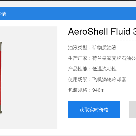
详情
AeroShell Fluid 
油液类型：矿物质油液
生产厂家：荷兰皇家壳牌石油公
产品性能：低温流动性
使用场景：飞机涡轮冷却器
包装规格：946ml
获取实时价格