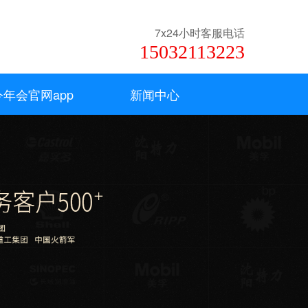
7x24小时客服电话
15032113223
年会官网app
新闻中心