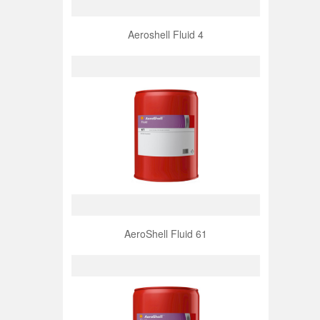
Aeroshell Fluid 4
AeroShell Fluid 61