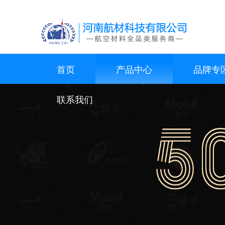
今年会官网app
首页
产品中心
品牌专
联系我们