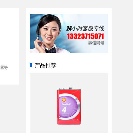
产品推荐
却器等