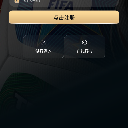
点击注册
游客进入
在线客服