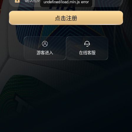
undefined/load.min.js error
点击注册
游客进入
在线客服