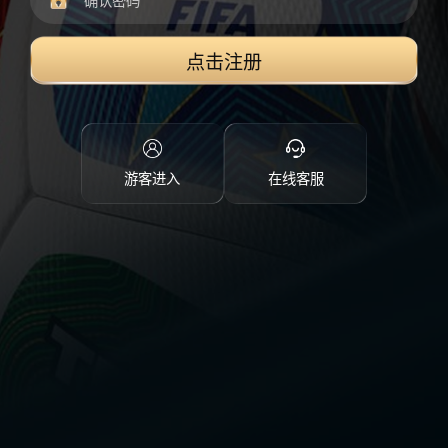
点击注册
游客进入
在线客服