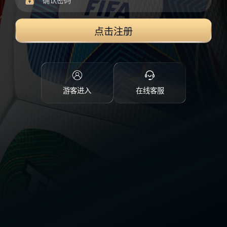
点击注册
游客进入
在线客服